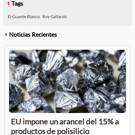
Tags
El Guante Blanco
Roy Gallardo
Noticias Recientes
EU impone un arancel del 15% a
productos de polisilicio