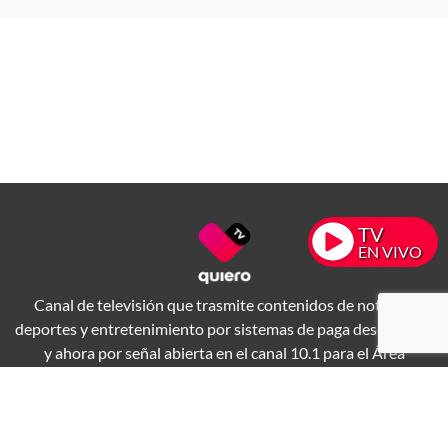
TV
EN VIVO
Canal de televisión que trasmite contenidos de noticias,
deportes y entretenimiento por sistemas de paga desde 1994
y ahora por señal abierta en el canal 10.1 para el Área
Metropolitana de Guadalajara.