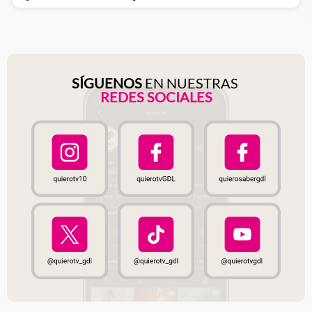
SÍGUENOS
EN NUESTRAS
REDES SOCIALES