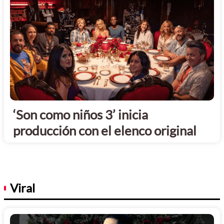
‘Son como niños 3’ inicia
producción con el elenco original
Viral