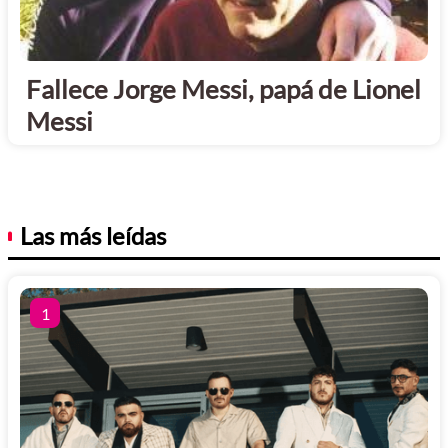
Fallece Jorge Messi, papá de Lionel
Messi
Las más leídas
1