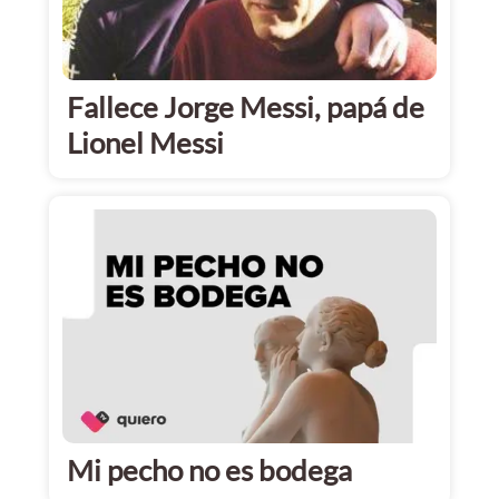
Fallece Jorge Messi, papá de
Lionel Messi
Mi pecho no es bodega