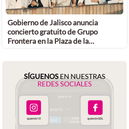
Gobierno de Jalisco anuncia
concierto gratuito de Grupo
Frontera en la Plaza de la
Liberación
SÍGUENOS
EN NUESTRAS
REDES SOCIALES