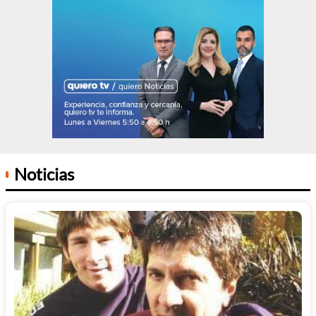
Noticias