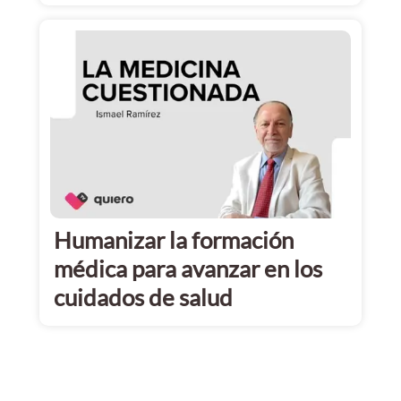
Humanizar la formación
médica para avanzar en los
cuidados de salud