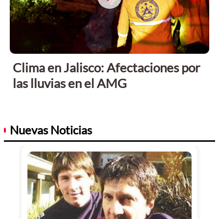
Clima en Jalisco: Afectaciones por
las lluvias en el AMG
Nuevas Noticias