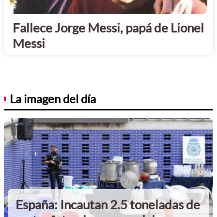
Fallece Jorge Messi, papá de Lionel
Messi
La imagen del día
España: Incautan 2.5 toneladas de