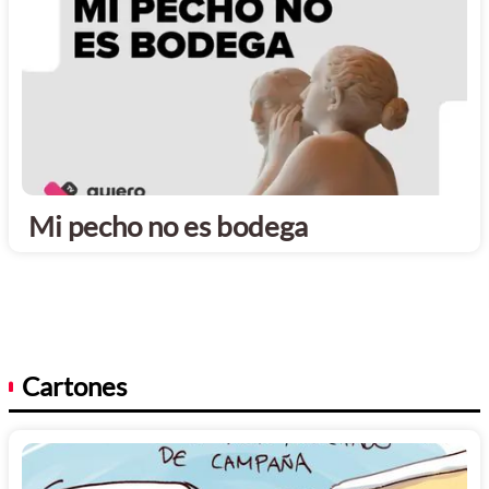
Mi pecho no es bodega
Cartones