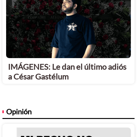
IMÁGENES: Le dan el último adiós
a César Gastélum
Opinión