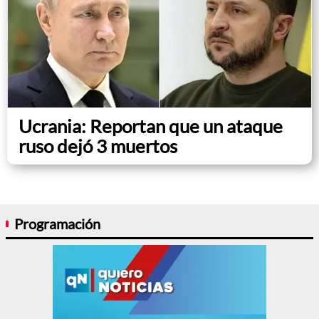
Ucrania: Reportan que un ataque
ruso dejó 3 muertos
Programación