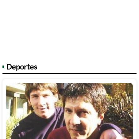
Deportes