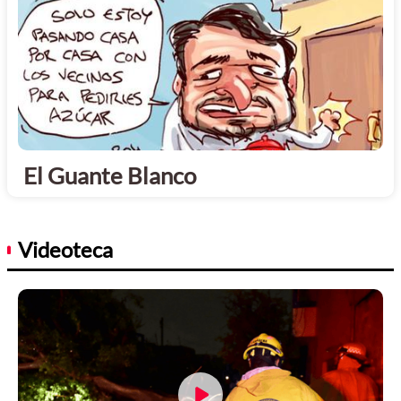
El Guante Blanco
Videoteca