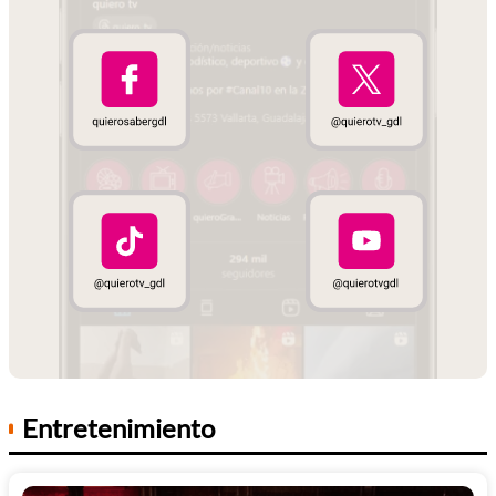
Entretenimiento