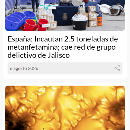
España: Incautan 2.5 toneladas de
metanfetamina; cae red de grupo
delictivo de Jalisco
6 agosto 2026