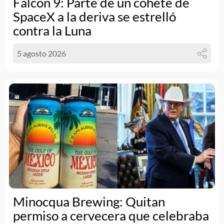
Falcon 9: Parte de un cohete de
SpaceX a la deriva se estrelló
contra la Luna
5 agosto 2026
Minocqua Brewing: Quitan
permiso a cervecera que celebraba