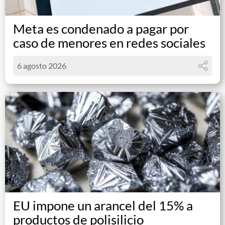
Meta es condenado a pagar por
caso de menores en redes sociales
6 agosto 2026
EU impone un arancel del 15% a
productos de polisilicio