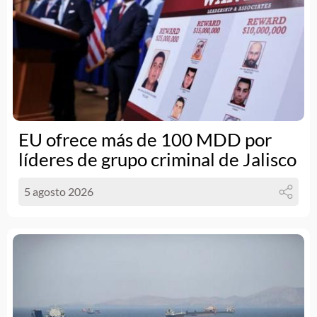
EU ofrece más de 100 MDD por
líderes de grupo criminal de Jalisco
5 agosto 2026