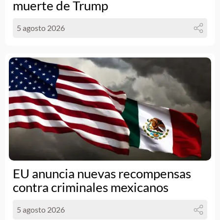
muerte de Trump
5 agosto 2026
EU anuncia nuevas recompensas
contra criminales mexicanos
5 agosto 2026