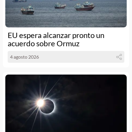
EU espera alcanzar pronto un
acuerdo sobre Ormuz
4 agosto 2026