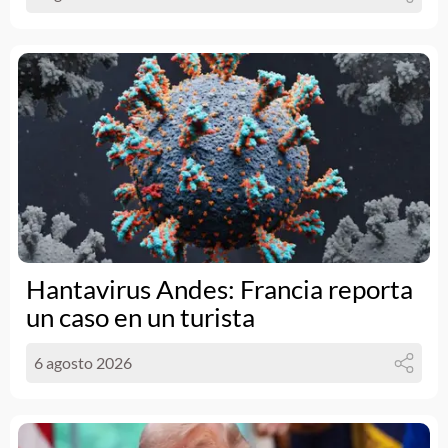
Hantavirus Andes: Francia reporta
un caso en un turista
6 agosto 2026