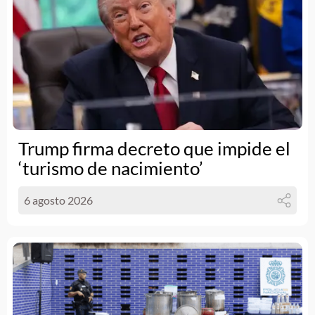
Trump firma decreto que impide el
‘turismo de nacimiento’
6 agosto 2026