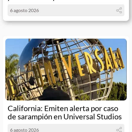
6 agosto 2026
California: Emiten alerta por caso
de sarampión en Universal Studios
6 agosto 2026