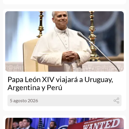
Papa León XIV viajará a Uruguay,
Argentina y Perú
5 agosto 2026