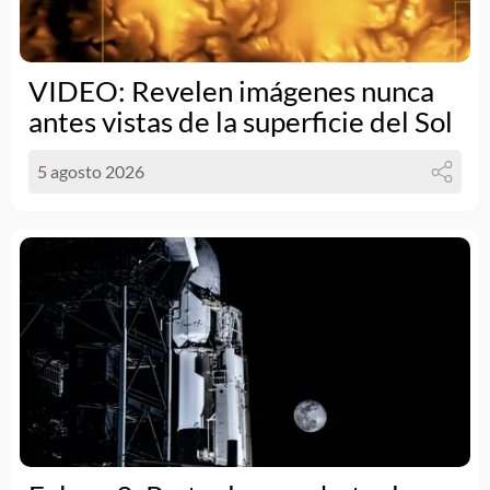
VIDEO: Revelen imágenes nunca
antes vistas de la superficie del Sol
5 agosto 2026