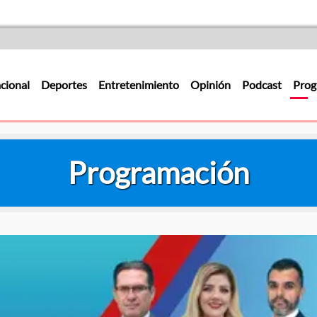
cional
Deportes
Entretenimiento
Opinión
Podcast
Prog
Programación