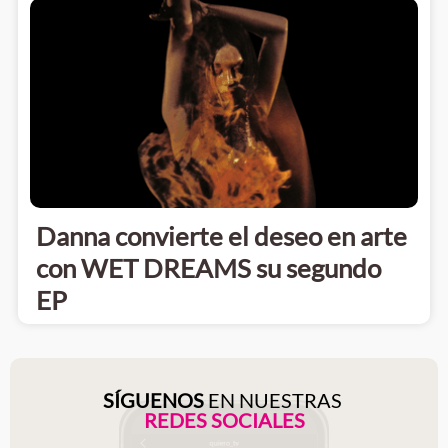
Danna convierte el deseo en arte
con WET DREAMS su segundo
EP
SÍGUENOS
EN NUESTRAS
REDES SOCIALES