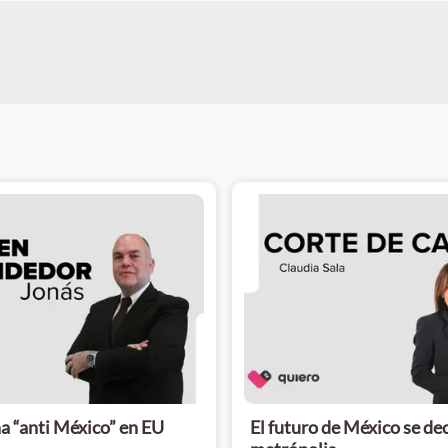
a “anti México” en EU
El futuro de México se de