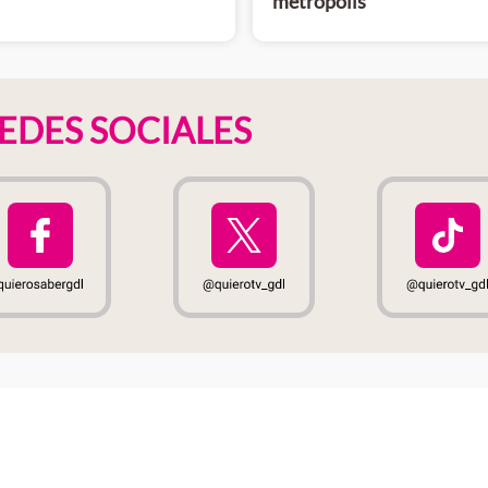
metrópolis
EDES SOCIALES