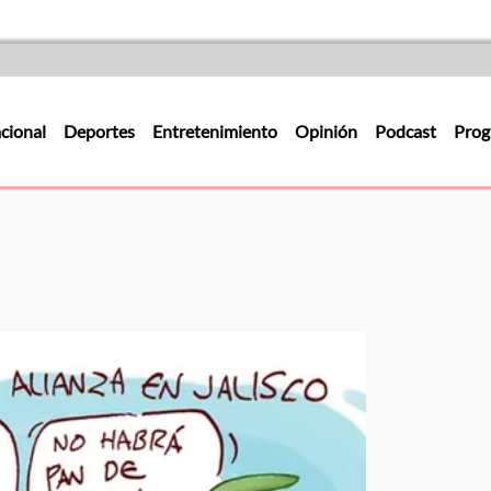
cional
Deportes
Entretenimiento
Opinión
Podcast
Prog