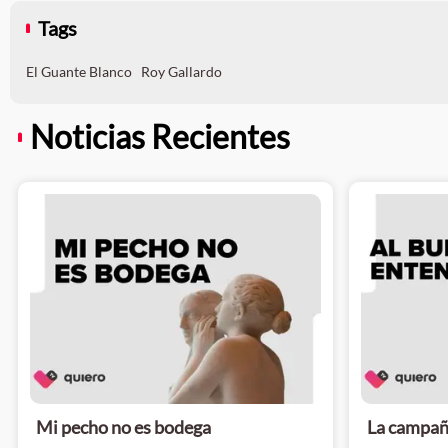
Tags
El Guante Blanco
Roy Gallardo
Noticias Recientes
Mi pecho no es bodega
La campañ