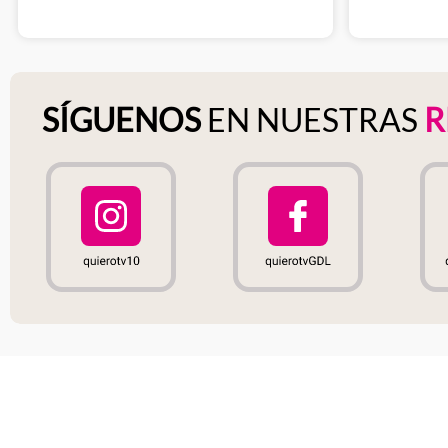
SÍGUENOS
EN NUESTRAS
R