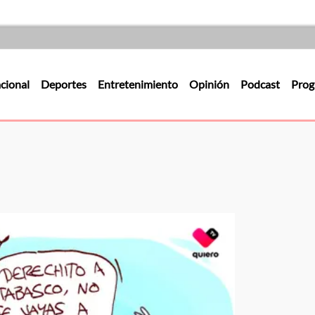
cional
Deportes
Entretenimiento
Opinión
Podcast
Prog