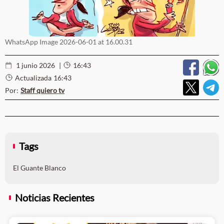
WhatsApp Image 2026-06-01 at 16.00.31
1 junio 2026
|
16:43
Actualizada
16:43
Por:
Staff quiero tv
Tags
El Guante Blanco
Noticias Recientes