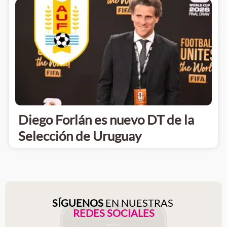
Diego Forlán es nuevo DT de la
Selección de Uruguay
SÍGUENOS
EN NUESTRAS
REDES SOCIALES