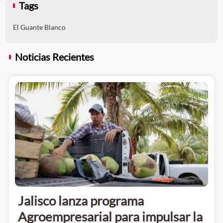
Tags
El Guante Blanco
Noticias Recientes
Jalisco lanza programa
Agroempresarial para impulsar la