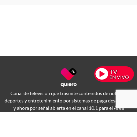
TV
EN VIVO
Canal de televisión que trasmite contenidos de noticias,
deportes y entretenimiento por sistemas de paga desde 1994
y ahora por señal abierta en el canal 10.1 para el Área
Metropolitana de Guadalajara.