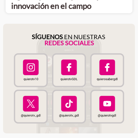
innovación en el campo
SÍGUENOS
EN NUESTRAS
REDES SOCIALES