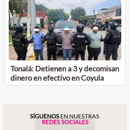
Tonalá: Detienen a 3 y decomisan
dinero en efectivo en Coyula
SÍGUENOS
EN NUESTRAS
REDES SOCIALES