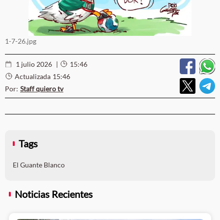
1-7-26.jpg
1 julio 2026
|
15:46
Actualizada
15:46
Por:
Staff quiero tv
Tags
El Guante Blanco
Noticias Recientes