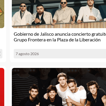
Gobierno de Jalisco anuncia concierto gratuit
Grupo Frontera en la Plaza de la Liberación
7 agosto 2026