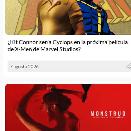
¿Kit Connor sería Cyclops en la próxima película
de X-Men de Marvel Studios?
7 agosto 2026