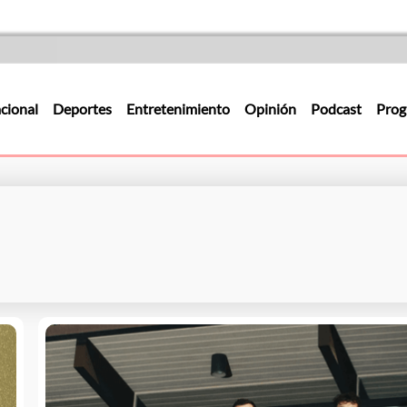
cional
Deportes
Entretenimiento
Opinión
Podcast
Prog