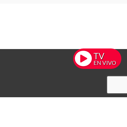
TV
EN VIVO