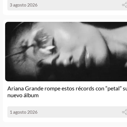
3 agosto 2026
Ariana Grande rompe estos récords con “petal” s
nuevo álbum
1 agosto 2026