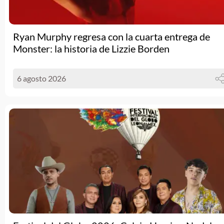
Ryan Murphy regresa con la cuarta entrega de
Monster: la historia de Lizzie Borden
6 agosto 2026