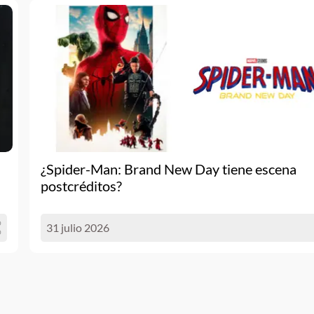
¿Spider-Man: Brand New Day tiene escena
postcréditos?
31 julio 2026