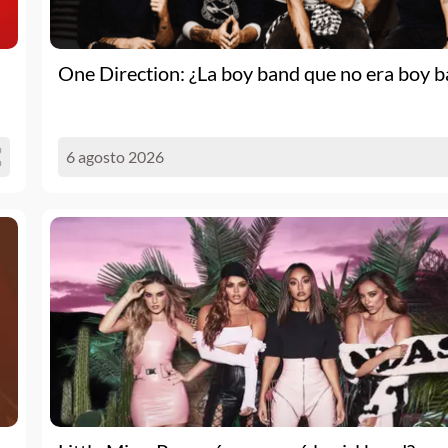
One Direction: ¿La boy band que no era boy 
6 agosto 2026