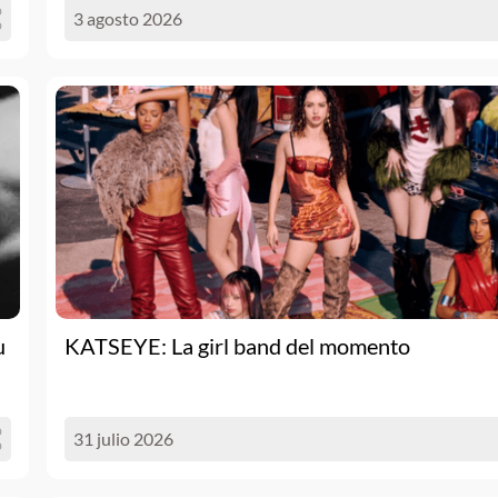
3 agosto 2026
u
KATSEYE: La girl band del momento
31 julio 2026