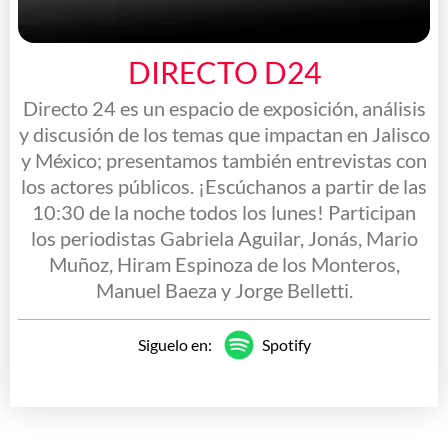
DIRECTO D24
Directo 24 es un espacio de exposición, análisis
y discusión de los temas que impactan en Jalisco
y México; presentamos también entrevistas con
los actores públicos. ¡Escúchanos a partir de las
10:30 de la noche todos los lunes! Participan
los periodistas Gabriela Aguilar, Jonás, Mario
Muñoz, Hiram Espinoza de los Monteros,
Manuel Baeza y Jorge Belletti.
Siguelo en:
Spotify