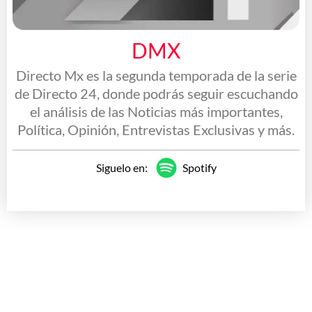
DMX
Directo Mx es la segunda temporada de la serie
de Directo 24, donde podrás seguir escuchando
el análisis de las Noticias más importantes,
Política, Opinión, Entrevistas Exclusivas y más.
Siguelo en:
Spotify