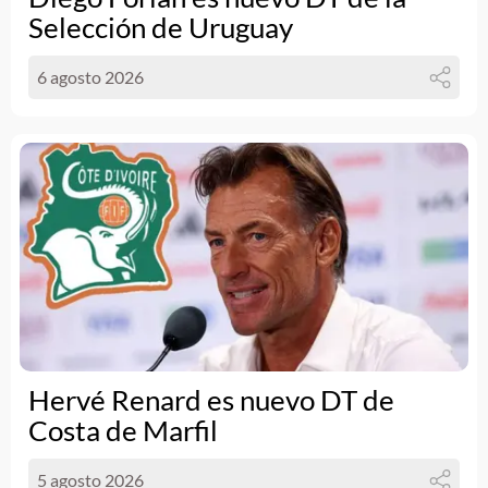
Selección de Uruguay
6 agosto 2026
Hervé Renard es nuevo DT de
Costa de Marfil
5 agosto 2026