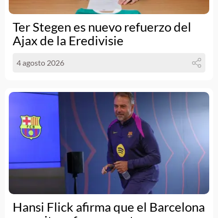
Ter Stegen es nuevo refuerzo del
Ajax de la Eredivisie
4 agosto 2026
Hansi Flick afirma que el Barcelona