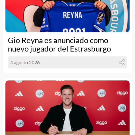
Gio Reyna es anunciado como
nuevo jugador del Estrasburgo
4 agosto 2026