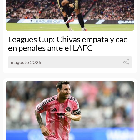
Leagues Cup: Chivas empata y cae
en penales ante el LAFC
6 agosto 2026