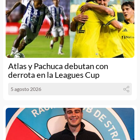
Atlas y Pachuca debutan con
derrota en la Leagues Cup
5 agosto 2026