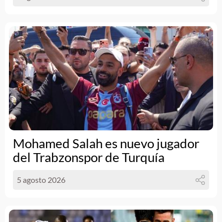
Mohamed Salah es nuevo jugador
del Trabzonspor de Turquía
5 agosto 2026