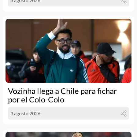
3 agosto 2026
Vozinha llega a Chile para fichar
por el Colo-Colo
3 agosto 2026