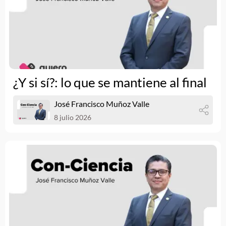
¿Y si sí?: lo que se mantiene al final
José Francisco Muñoz Valle
8 julio 2026