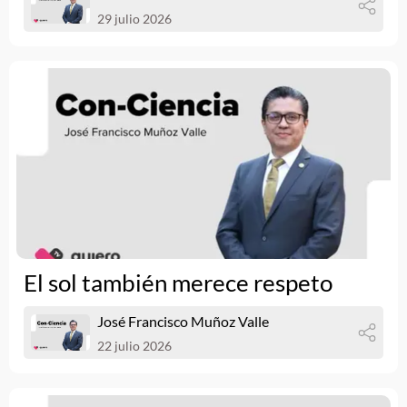
29 julio 2026
El sol también merece respeto
José Francisco Muñoz Valle
22 julio 2026