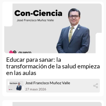
Educar para sanar: la
transformación de la salud empieza
en las aulas
José Francisco Muñoz Valle
27 mayo 2026