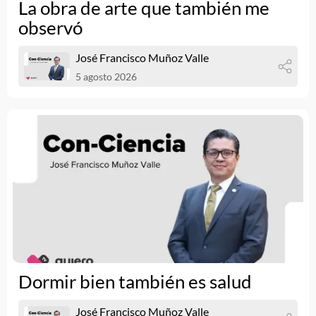
La obra de arte que también me
observó
José Francisco Muñoz Valle
5 agosto 2026
Dormir bien también es salud
José Francisco Muñoz Valle