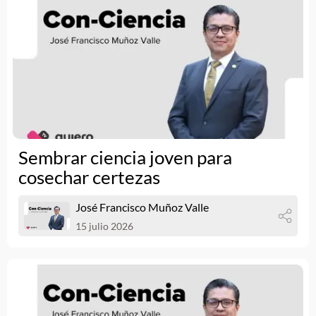
Sembrar ciencia joven para
cosechar certezas
José Francisco Muñoz Valle
15 julio 2026