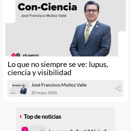
Lo que no siempre se ve: lupus,
ciencia y visibilidad
José Francisco Muñoz Valle
20 mayo 2026
Top de noticias
1