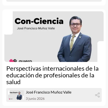
Perspectivas internacionales de la
educación de profesionales de la
salud
José Francisco Muñoz Valle
3 junio 2026