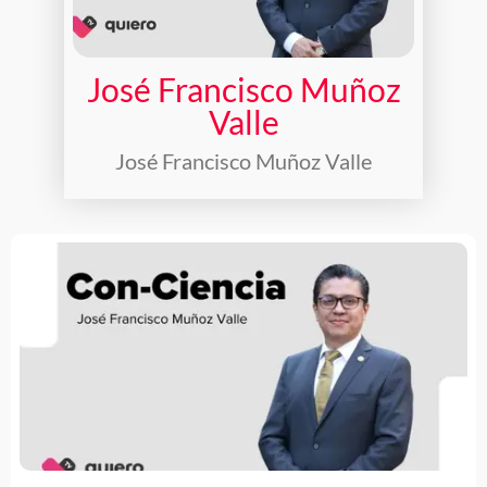
José Francisco Muñoz
Valle
José Francisco Muñoz Valle