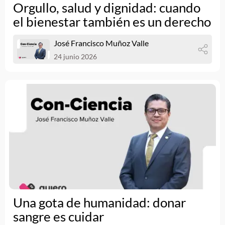
Orgullo, salud y dignidad: cuando
el bienestar también es un derecho
José Francisco Muñoz Valle
24 junio 2026
Una gota de humanidad: donar
sangre es cuidar