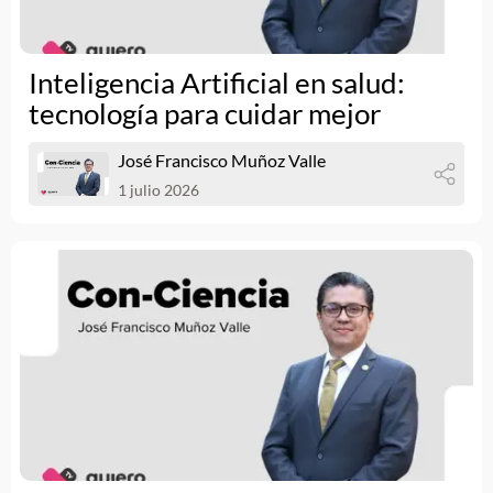
Inteligencia Artificial en salud:
tecnología para cuidar mejor
José Francisco Muñoz Valle
1 julio 2026