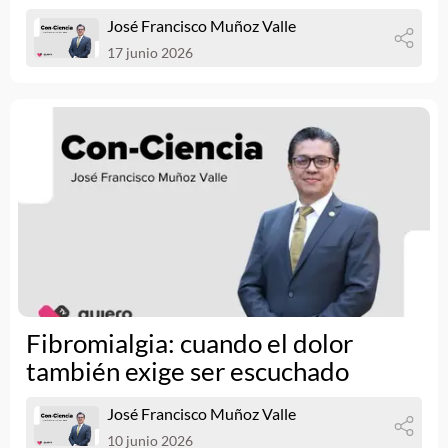
José Francisco Muñoz Valle
17 junio 2026
Fibromialgia: cuando el dolor
también exige ser escuchado
José Francisco Muñoz Valle
10 junio 2026