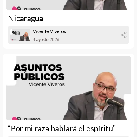
Nicaragua
Vicente Viveros
4 agosto 2026
“Por mi raza hablará el espíritu”