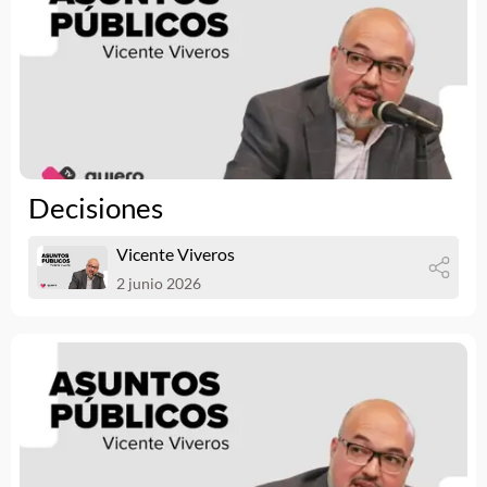
Decisiones
Vicente Viveros
2 junio 2026