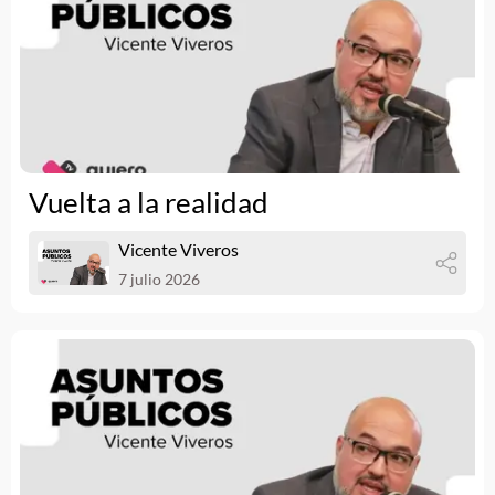
Vuelta a la realidad
Vicente Viveros
7 julio 2026