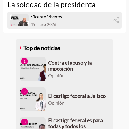
La soledad de la presidenta
Vicente Viveros
19 mayo 2026
Top de noticias
1
Contra el abuso y la
imposición
Opinión
2
El castigo federal a Jalisco
Opinión
El castigo federal es para
3
todas y todos los