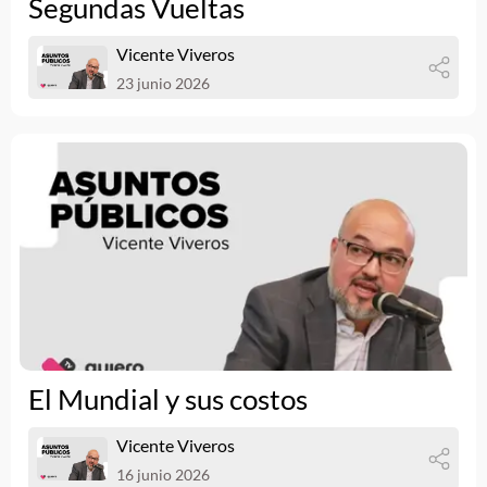
Segundas Vueltas
Vicente Viveros
23 junio 2026
El Mundial y sus costos
Vicente Viveros
16 junio 2026