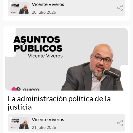
Vicente Viveros
28 julio 2026
La administración política de la
justicia
Vicente Viveros
21 julio 2026