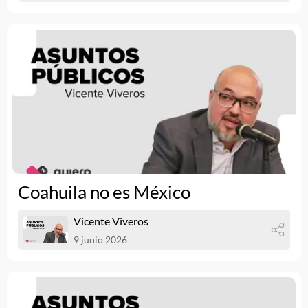
Coahuila no es México
Vicente Viveros
9 junio 2026