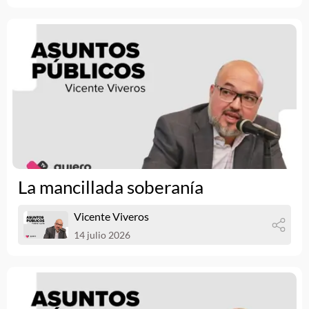
La mancillada soberanía
Vicente Viveros
14 julio 2026