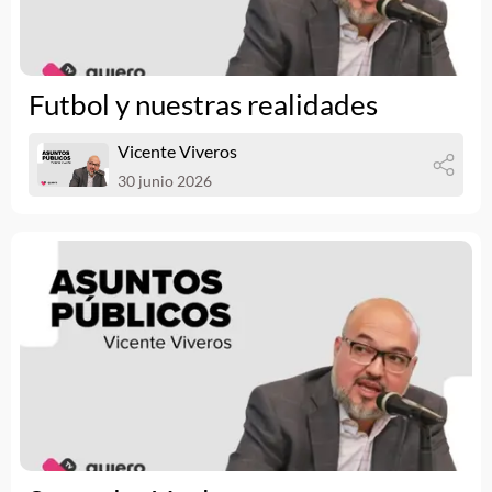
Futbol y nuestras realidades
Vicente Viveros
30 junio 2026