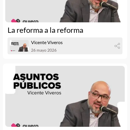
La reforma a la reforma
Vicente Viveros
26 mayo 2026